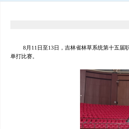
8
月11日至13日，吉林省林草系统第十五
单打比赛。