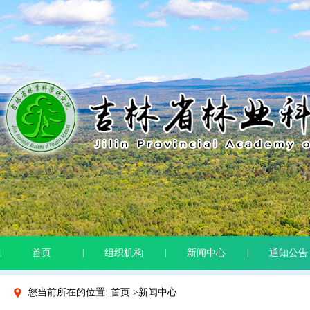
|
首页
|
组织机构
|
新闻中心
|
通知公告
您当前所在的位置: 首页 >新闻中心