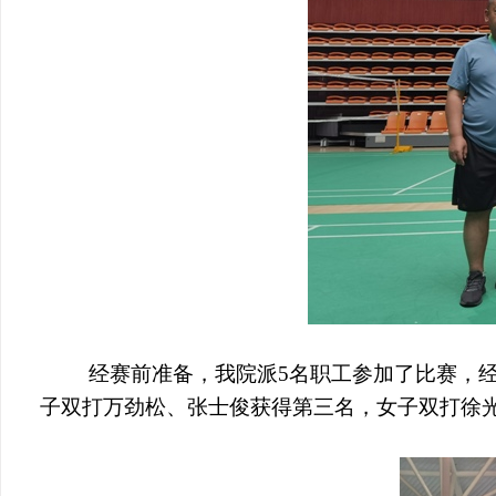
经赛前准备，我院派5名职工参加了比赛，
子双打万劲松、张士俊获得第三名，女子双打徐