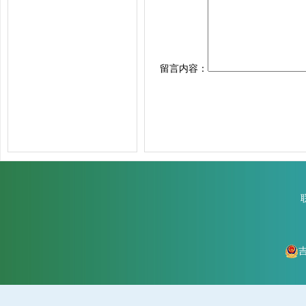
留言内容：
吉