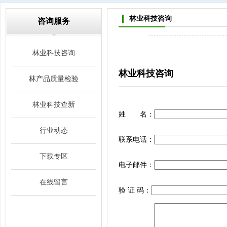
林业科技咨询
咨询服务
林业科技咨询
林业科技咨询
林产品质量检验
林业科技查新
姓 名：
行业动态
联系电话：
下载专区
电子邮件：
在线留言
验 证 码：