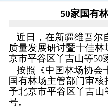
50家国有林
近日，在新疆维吾尔
质量发展研讨暨十佳林
京市平谷区丫吉山等
5
按照《中国林场协会
国有林场主管部门审核
予北京市平谷区丫吉山
号。