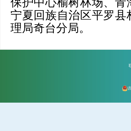
保护中心榆树林场、青
宁夏回族自治区平罗县
理局奇台分局。
吉