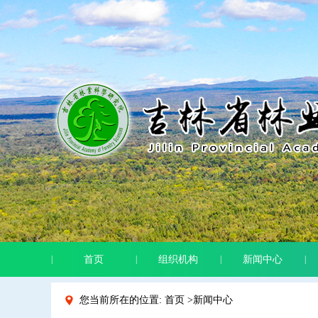
|
首页
|
组织机构
|
新闻中心
|
您当前所在的位置: 首页 >新闻中心