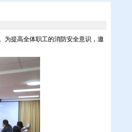
。
为提高全体职工的消防安全意识，邀