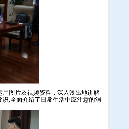
运用图片及视频资料，深入浅出地讲解
识;全面介绍了日常生活中应注意的消