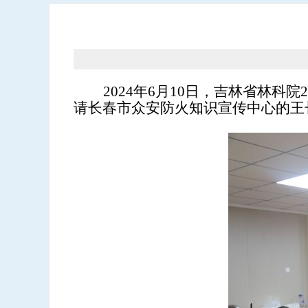
2024年6月10日，
吉林省林科院2
请
长春市众安防火知识宣传中心的王