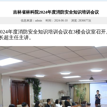
吉林省林科院2024年度消防安全知识培训会议
信息来源：admin
时间：2024-06-10
浏览: 2836677次
024年度消防安全知识培训会议在3楼会议室召开
长超主任主讲。