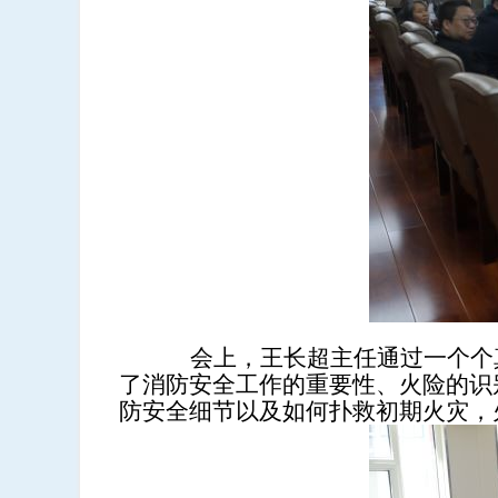
会上，王长超主任
通过一个个
了消防安全工作的重要性、火险的识
防安全细节以及如何扑救初期火灾，