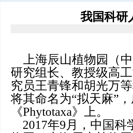
我国科研
上海辰山植物园（中
研究组长、教授级高工
究员王青锋和胡光万等
将其命名为“拟天麻”
《Phytotaxa》上。
2017年9月，中国