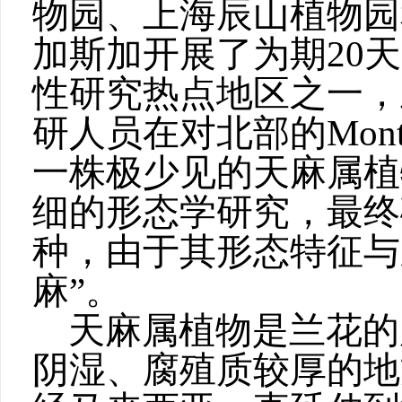
物园、上海辰山植物园
加斯加开展了为期20
性研究热点地区之一，兰
研人员在对北部的Mont
一株极少见的天麻属植
细的形态学研究，最终
种，由于其形态特征与
麻”。
天麻属植物是兰花的腐
阴湿、腐殖质较厚的地